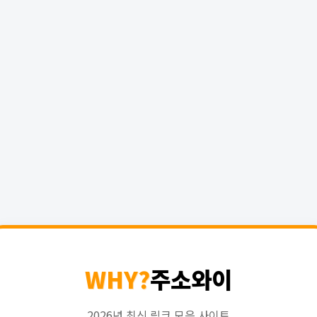
WHY?
주소와이
2026년 최신 링크 모음 사이트