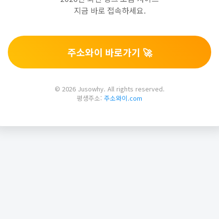
지금 바로 접속하세요.
주소와이 바로가기 🚀
© 2026 Jusowhy. All rights reserved.
평생주소:
주소와이.com