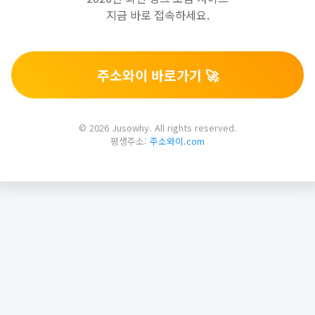
지금 바로 접속하세요.
주소와이 바로가기 🚀
© 2026 Jusowhy. All rights reserved.
평생주소:
주소와이.com