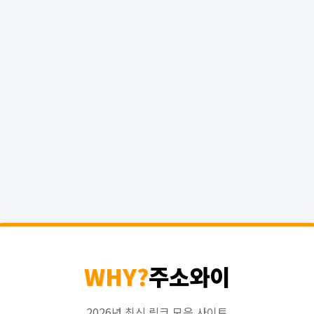
WHY?
주소와이
2026년 최신 링크 모음 사이트