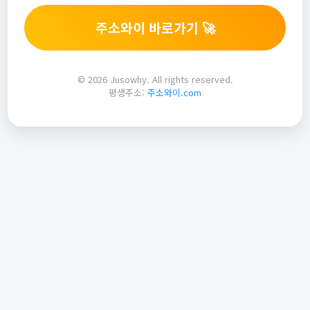
주소와이 바로가기 🚀
© 2026 Jusowhy. All rights reserved.
평생주소:
주소와이.com