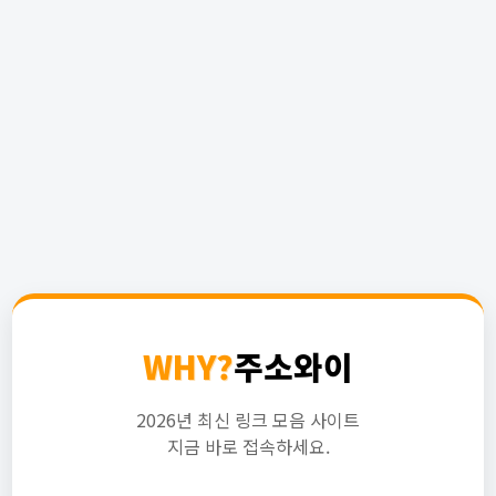
WHY?
주소와이
2026년 최신 링크 모음 사이트
지금 바로 접속하세요.