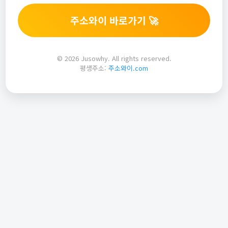
주소와이 바로가기 🚀
© 2026 Jusowhy. All rights reserved.
평생주소:
주소와이.com