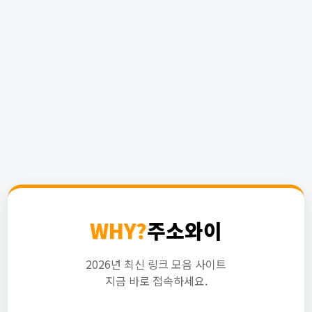
WHY?
주소와이
2026년 최신 링크 모음 사이트
지금 바로 접속하세요.