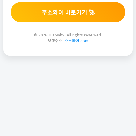
주소와이 바로가기 🚀
© 2026 Jusowhy. All rights reserved.
평생주소:
주소와이.com