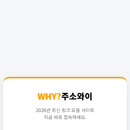
WHY?
주소와이
2026년 최신 링크 모음 사이트
지금 바로 접속하세요.