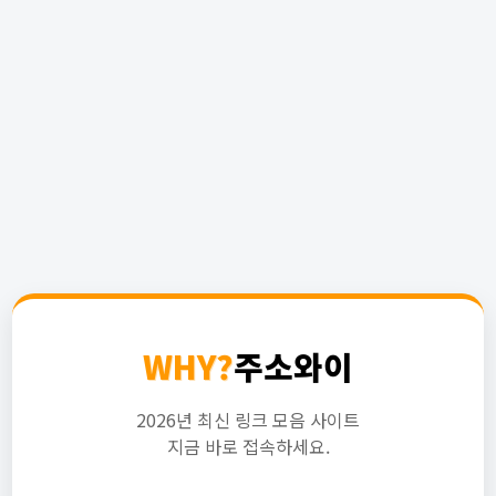
WHY?
주소와이
2026년 최신 링크 모음 사이트
지금 바로 접속하세요.