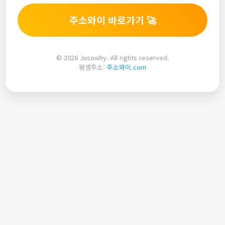
주소와이 바로가기 🚀
© 2026 Jusowhy. All rights reserved.
평생주소:
주소와이.com