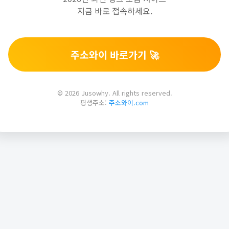
지금 바로 접속하세요.
주소와이 바로가기 🚀
© 2026 Jusowhy. All rights reserved.
평생주소:
주소와이.com