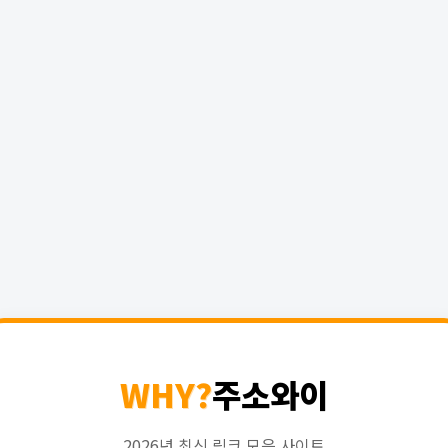
WHY?
주소와이
2026년 최신 링크 모음 사이트