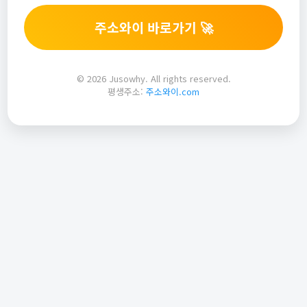
주소와이 바로가기 🚀
© 2026 Jusowhy. All rights reserved.
평생주소:
주소와이.com