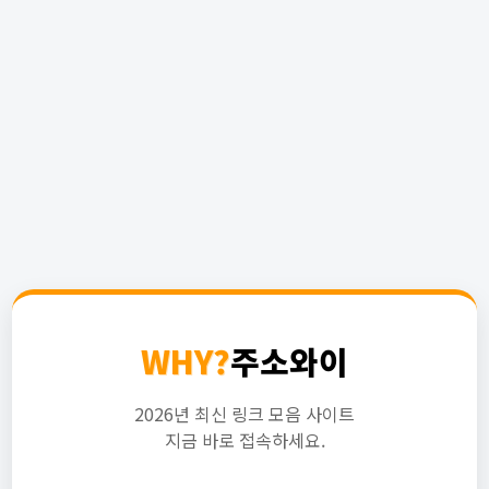
WHY?
주소와이
2026년 최신 링크 모음 사이트
지금 바로 접속하세요.