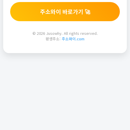
주소와이 바로가기 🚀
© 2026 Jusowhy. All rights reserved.
평생주소:
주소와이.com