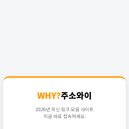
WHY?
주소와이
2026년 최신 링크 모음 사이트
지금 바로 접속하세요.