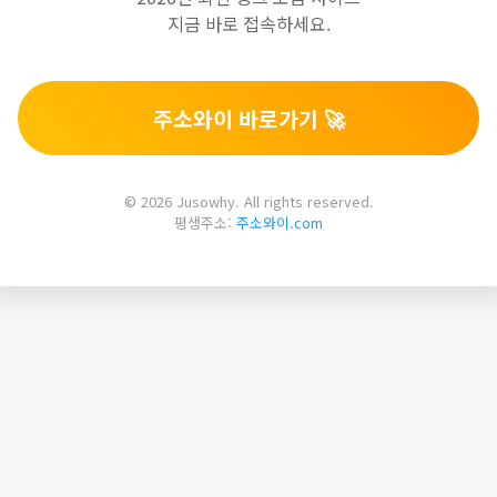
지금 바로 접속하세요.
주소와이 바로가기 🚀
© 2026 Jusowhy. All rights reserved.
평생주소:
주소와이.com