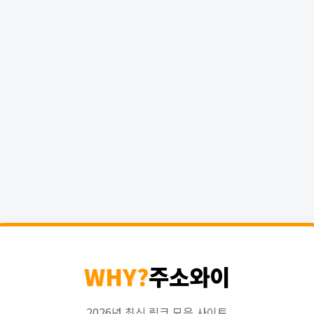
WHY?
주소와이
2026년 최신 링크 모음 사이트