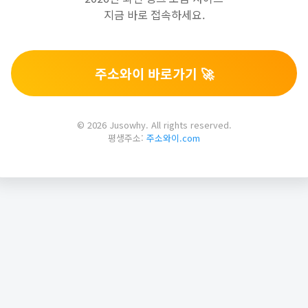
지금 바로 접속하세요.
주소와이 바로가기 🚀
© 2026 Jusowhy. All rights reserved.
평생주소:
주소와이.com