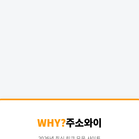
WHY?
주소와이
2026년 최신 링크 모음 사이트