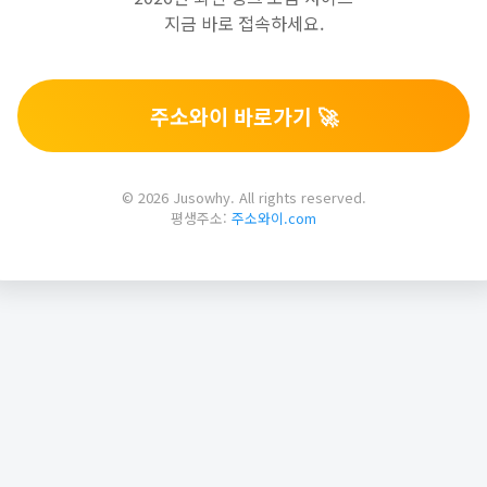
지금 바로 접속하세요.
주소와이 바로가기 🚀
© 2026 Jusowhy. All rights reserved.
평생주소:
주소와이.com