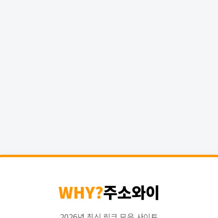
WHY?
주소와이
2026년 최신 링크 모음 사이트