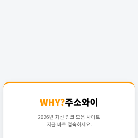
WHY?
주소와이
2026년 최신 링크 모음 사이트
지금 바로 접속하세요.