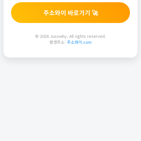
주소와이 바로가기 🚀
© 2026 Jusowhy. All rights reserved.
평생주소:
주소와이.com