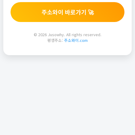
주소와이 바로가기 🚀
© 2026 Jusowhy. All rights reserved.
평생주소:
주소와이.com