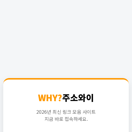
WHY?
주소와이
2026년 최신 링크 모음 사이트
지금 바로 접속하세요.