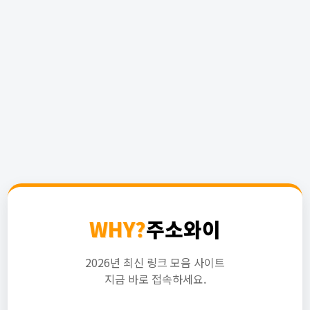
WHY?
주소와이
2026년 최신 링크 모음 사이트
지금 바로 접속하세요.