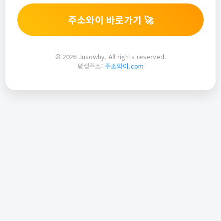
주소와이 바로가기 🚀
© 2026 Jusowhy. All rights reserved.
평생주소:
주소와이.com