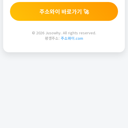
주소와이 바로가기 🚀
© 2026 Jusowhy. All rights reserved.
평생주소:
주소와이.com