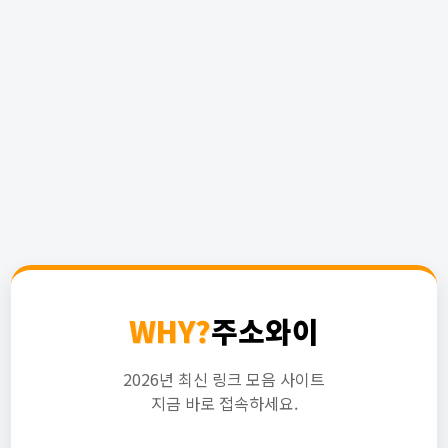
WHY?
주소와이
2026년 최신 링크 모음 사이트
지금 바로 접속하세요.