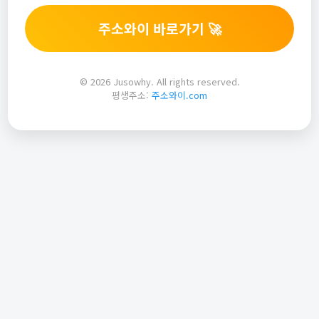
주소와이 바로가기 🚀
© 2026 Jusowhy. All rights reserved.
평생주소:
주소와이.com