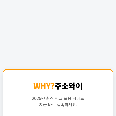
WHY?
주소와이
2026년 최신 링크 모음 사이트
지금 바로 접속하세요.