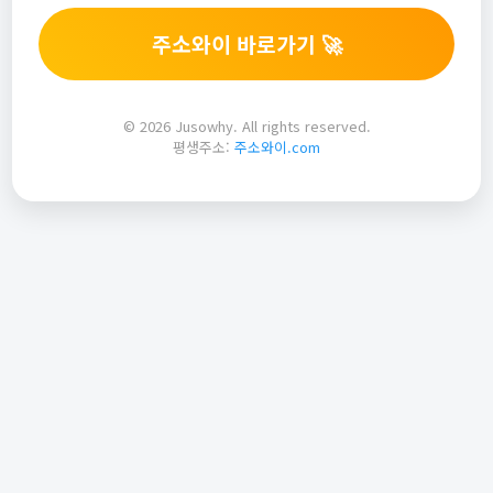
주소와이 바로가기 🚀
© 2026 Jusowhy. All rights reserved.
평생주소:
주소와이.com