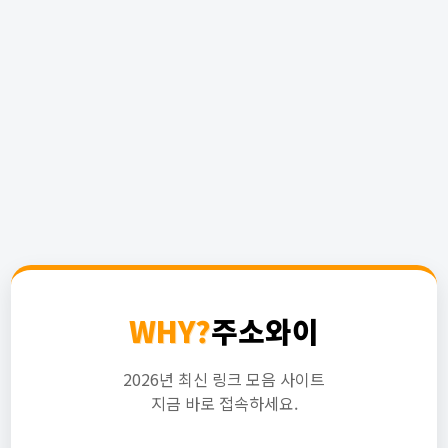
WHY?
주소와이
2026년 최신 링크 모음 사이트
지금 바로 접속하세요.