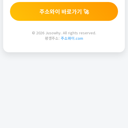
주소와이 바로가기 🚀
© 2026 Jusowhy. All rights reserved.
평생주소:
주소와이.com