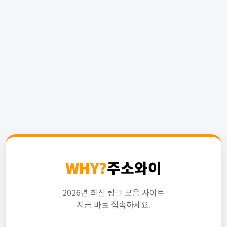
WHY?
주소와이
2026년 최신 링크 모음 사이트
지금 바로 접속하세요.