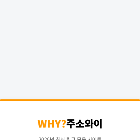
WHY?
주소와이
2026년 최신 링크 모음 사이트