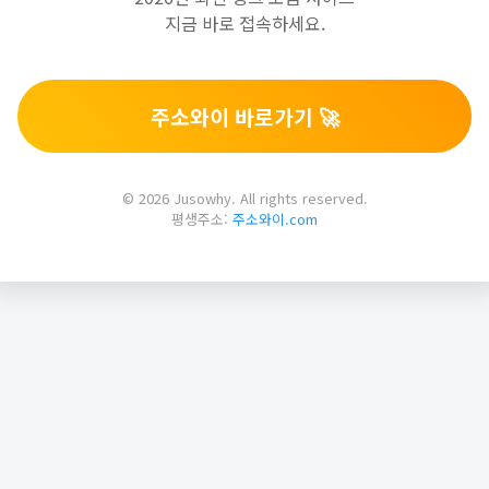
지금 바로 접속하세요.
주소와이 바로가기 🚀
© 2026 Jusowhy. All rights reserved.
평생주소:
주소와이.com