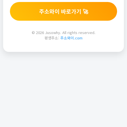
주소와이 바로가기 🚀
© 2026 Jusowhy. All rights reserved.
평생주소:
주소와이.com