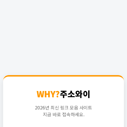
WHY?
주소와이
2026년 최신 링크 모음 사이트
지금 바로 접속하세요.