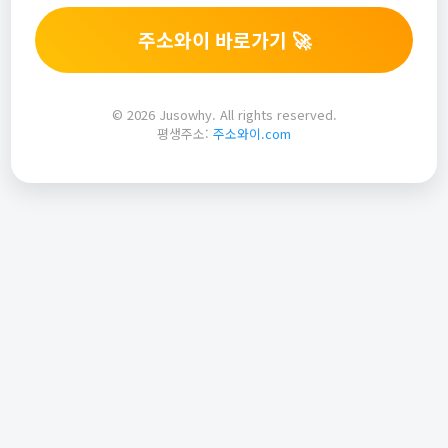
주소와이 바로가기 🚀
© 2026 Jusowhy. All rights reserved.
평생주소:
주소와이.com