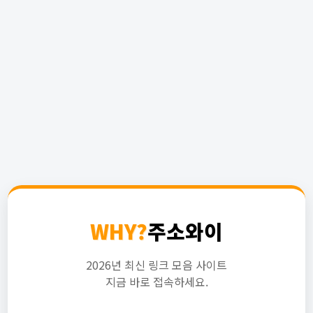
WHY?
주소와이
2026년 최신 링크 모음 사이트
지금 바로 접속하세요.