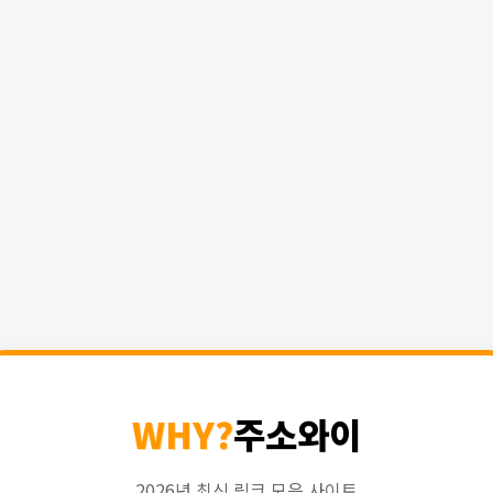
WHY?
주소와이
2026년 최신 링크 모음 사이트