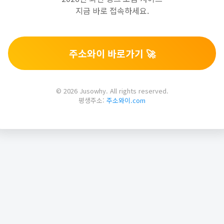
지금 바로 접속하세요.
주소와이 바로가기 🚀
© 2026 Jusowhy. All rights reserved.
평생주소:
주소와이.com