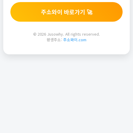
주소와이 바로가기 🚀
© 2026 Jusowhy. All rights reserved.
평생주소:
주소와이.com