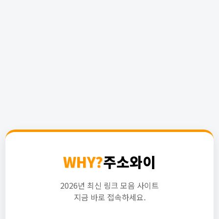
WHY?
주소와이
2026년 최신 링크 모음 사이트
지금 바로 접속하세요.