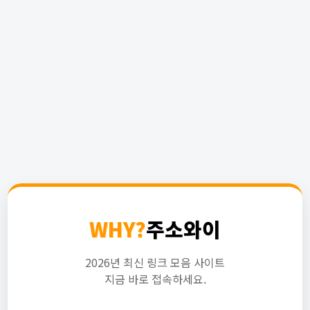
WHY?
주소와이
2026년 최신 링크 모음 사이트
지금 바로 접속하세요.