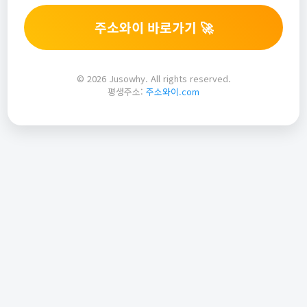
주소와이 바로가기 🚀
© 2026 Jusowhy. All rights reserved.
평생주소:
주소와이.com