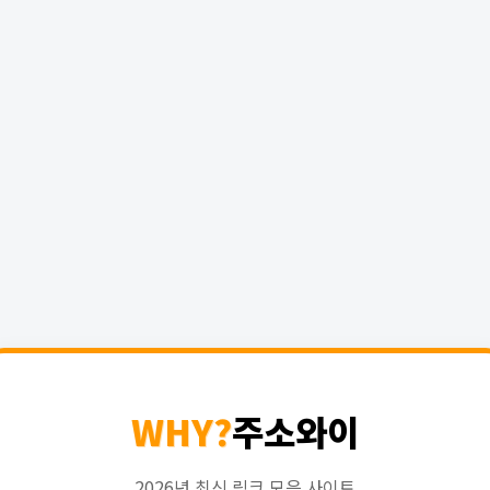
WHY?
주소와이
2026년 최신 링크 모음 사이트