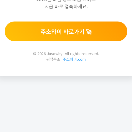
지금 바로 접속하세요.
주소와이 바로가기 🚀
© 2026 Jusowhy. All rights reserved.
평생주소:
주소와이.com