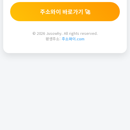
주소와이 바로가기 🚀
© 2026 Jusowhy. All rights reserved.
평생주소:
주소와이.com