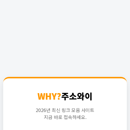
WHY?
주소와이
2026년 최신 링크 모음 사이트
지금 바로 접속하세요.