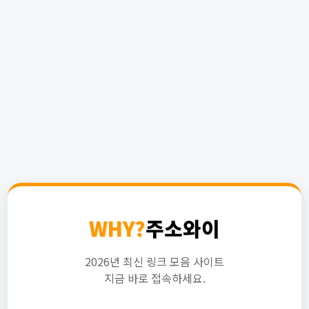
WHY?
주소와이
2026년 최신 링크 모음 사이트
지금 바로 접속하세요.