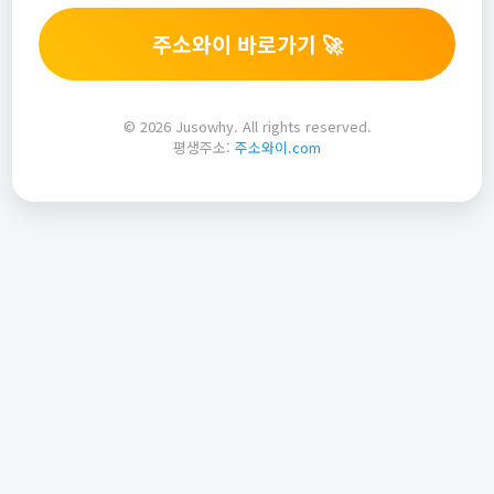
주소와이 바로가기 🚀
© 2026 Jusowhy. All rights reserved.
평생주소:
주소와이.com