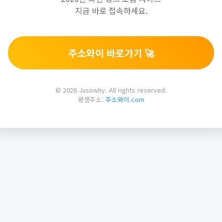
지금 바로 접속하세요.
주소와이 바로가기 🚀
© 2026 Jusowhy. All rights reserved.
평생주소:
주소와이.com