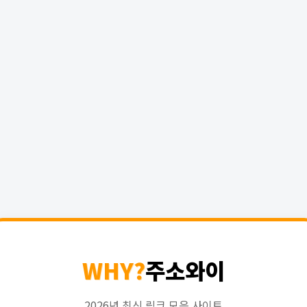
WHY?
주소와이
2026년 최신 링크 모음 사이트