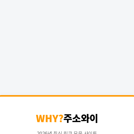
WHY?
주소와이
2026년 최신 링크 모음 사이트