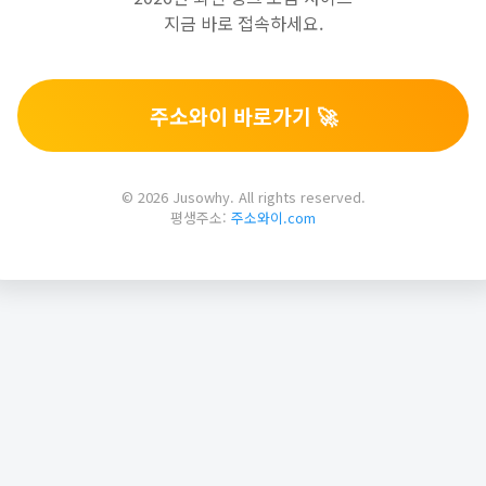
지금 바로 접속하세요.
주소와이 바로가기 🚀
© 2026 Jusowhy. All rights reserved.
평생주소:
주소와이.com