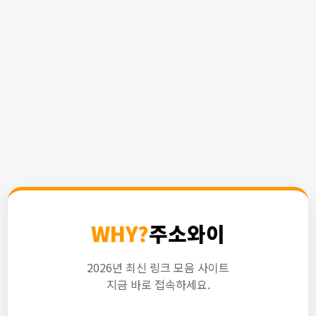
WHY?
주소와이
2026년 최신 링크 모음 사이트
지금 바로 접속하세요.