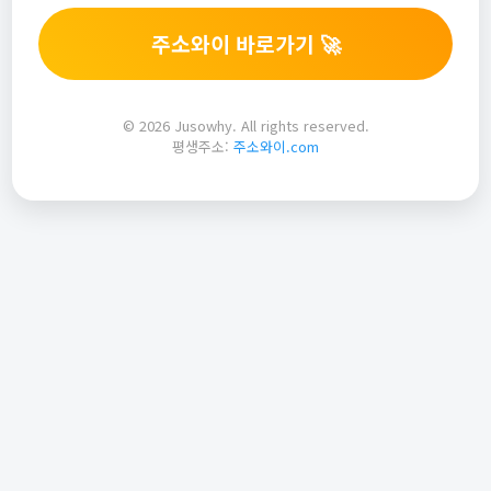
주소와이 바로가기 🚀
© 2026 Jusowhy. All rights reserved.
평생주소:
주소와이.com