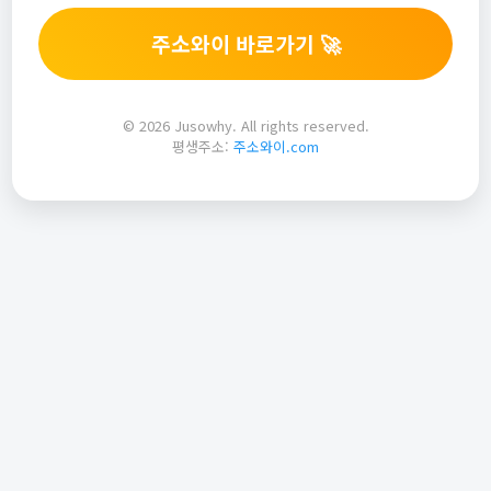
주소와이 바로가기 🚀
© 2026 Jusowhy. All rights reserved.
평생주소:
주소와이.com