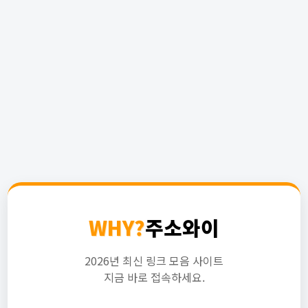
WHY?
주소와이
2026년 최신 링크 모음 사이트
지금 바로 접속하세요.