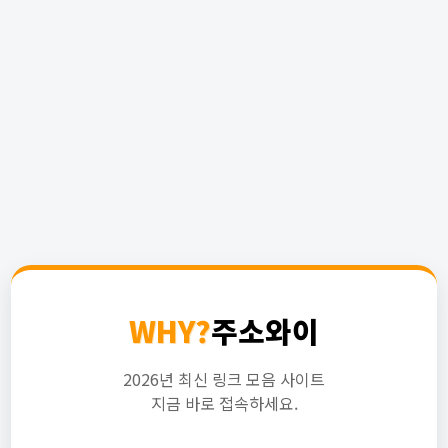
WHY?
주소와이
2026년 최신 링크 모음 사이트
지금 바로 접속하세요.