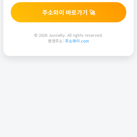
주소와이 바로가기 🚀
© 2026 Jusowhy. All rights reserved.
평생주소:
주소와이.com