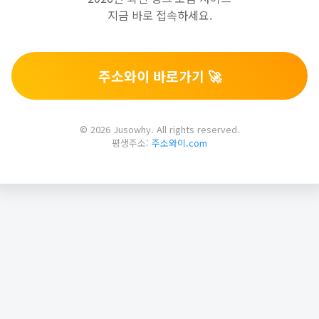
지금 바로 접속하세요.
주소와이 바로가기 🚀
© 2026 Jusowhy. All rights reserved.
평생주소:
주소와이.com