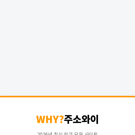
WHY?
주소와이
2026년 최신 링크 모음 사이트