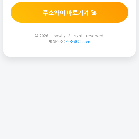
주소와이 바로가기 🚀
© 2026 Jusowhy. All rights reserved.
평생주소:
주소와이.com