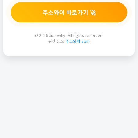
주소와이 바로가기 🚀
© 2026 Jusowhy. All rights reserved.
평생주소:
주소와이.com