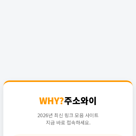
WHY?
주소와이
2026년 최신 링크 모음 사이트
지금 바로 접속하세요.