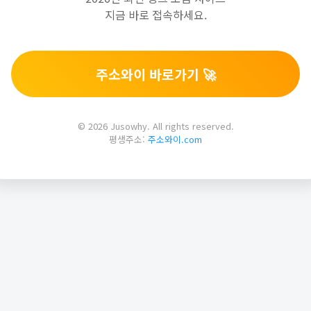
지금 바로 접속하세요.
주소와이 바로가기 🚀
© 2026 Jusowhy. All rights reserved.
평생주소:
주소와이.com