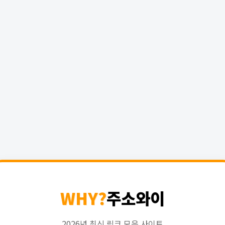
WHY?
주소와이
2026년 최신 링크 모음 사이트