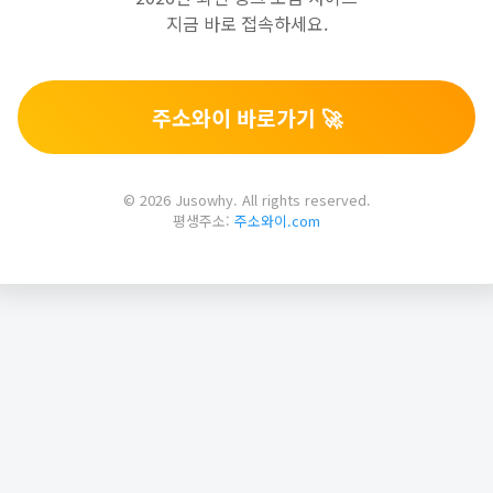
지금 바로 접속하세요.
주소와이 바로가기 🚀
© 2026 Jusowhy. All rights reserved.
평생주소:
주소와이.com