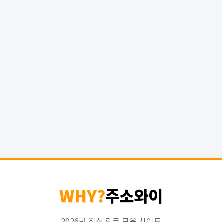
WHY?
주소와이
2026년 최신 링크 모음 사이트