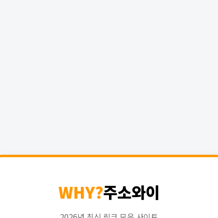
WHY?
주소와이
2026년 최신 링크 모음 사이트