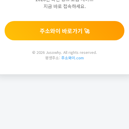
지금 바로 접속하세요.
주소와이 바로가기 🚀
© 2026 Jusowhy. All rights reserved.
평생주소:
주소와이.com