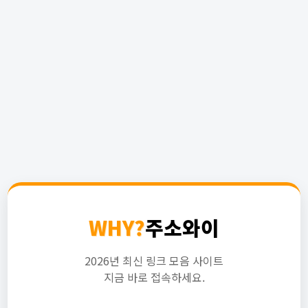
WHY?
주소와이
2026년 최신 링크 모음 사이트
지금 바로 접속하세요.