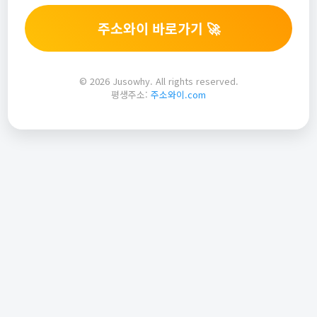
주소와이 바로가기 🚀
© 2026 Jusowhy. All rights reserved.
평생주소:
주소와이.com