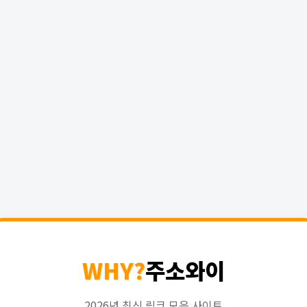
WHY?
주소와이
2026년 최신 링크 모음 사이트