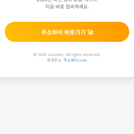
지금 바로 접속하세요.
주소와이 바로가기 🚀
© 2026 Jusowhy. All rights reserved.
평생주소:
주소와이.com