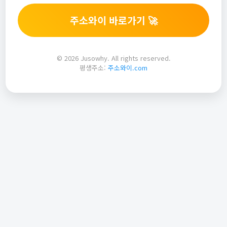
주소와이 바로가기 🚀
© 2026 Jusowhy. All rights reserved.
평생주소:
주소와이.com