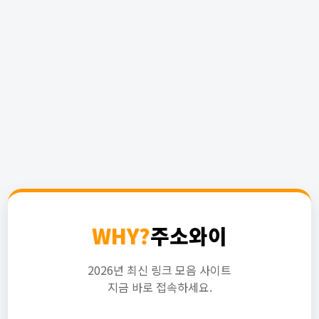
WHY?
주소와이
2026년 최신 링크 모음 사이트
지금 바로 접속하세요.