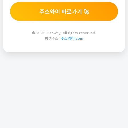
주소와이 바로가기 🚀
© 2026 Jusowhy. All rights reserved.
평생주소:
주소와이.com