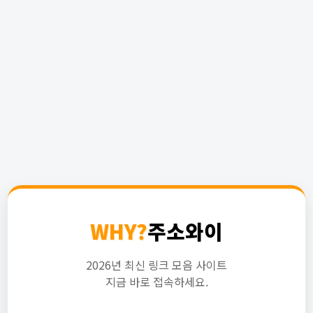
WHY?
주소와이
2026년 최신 링크 모음 사이트
지금 바로 접속하세요.