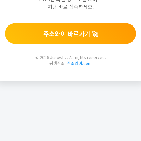
지금 바로 접속하세요.
주소와이 바로가기 🚀
© 2026 Jusowhy. All rights reserved.
평생주소:
주소와이.com