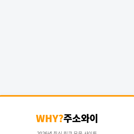
WHY?
주소와이
2026년 최신 링크 모음 사이트