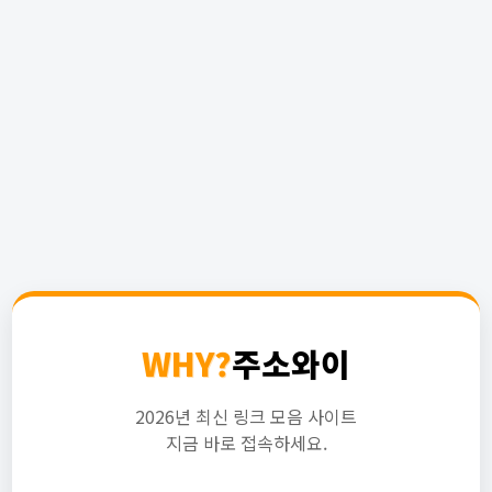
WHY?
주소와이
2026년 최신 링크 모음 사이트
지금 바로 접속하세요.