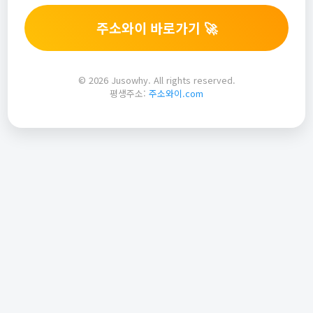
주소와이 바로가기 🚀
© 2026 Jusowhy. All rights reserved.
평생주소:
주소와이.com