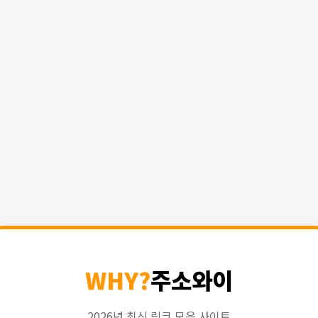
WHY?
주소와이
2026년 최신 링크 모음 사이트