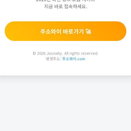
지금 바로 접속하세요.
주소와이 바로가기 🚀
© 2026 Jusowhy. All rights reserved.
평생주소:
주소와이.com