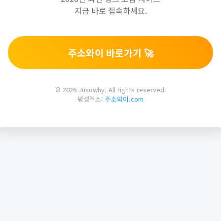
지금 바로 접속하세요.
주소와이 바로가기 🚀
© 2026 Jusowhy. All rights reserved.
평생주소:
주소와이.com