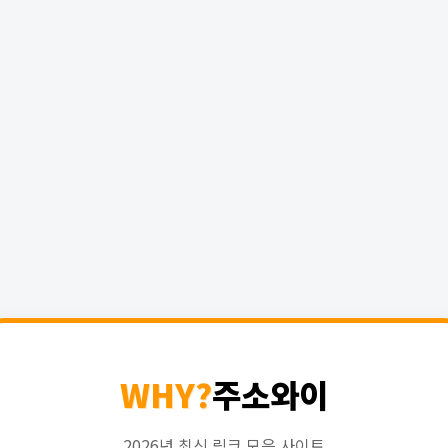
WHY?
주소와이
2026년 최신 링크 모음 사이트