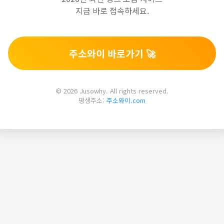
지금 바로 접속하세요.
주소와이 바로가기 🚀
© 2026 Jusowhy. All rights reserved.
평생주소:
주소와이.com