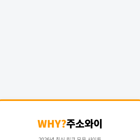
WHY?
주소와이
2026년 최신 링크 모음 사이트