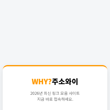
WHY?
주소와이
2026년 최신 링크 모음 사이트
지금 바로 접속하세요.