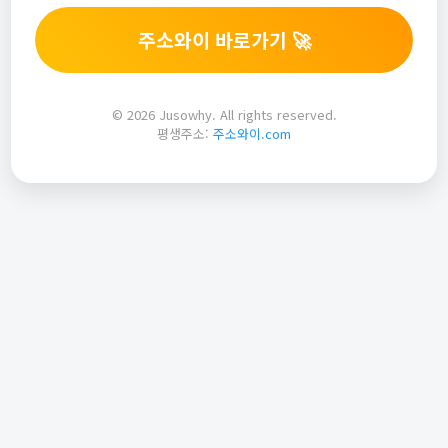
주소와이 바로가기 🚀
© 2026 Jusowhy. All rights reserved.
평생주소:
주소와이.com