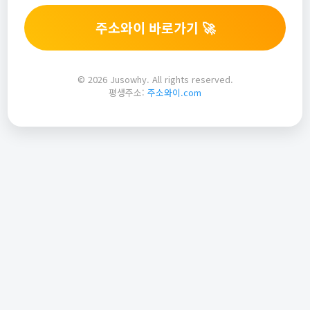
주소와이 바로가기 🚀
© 2026 Jusowhy. All rights reserved.
평생주소:
주소와이.com