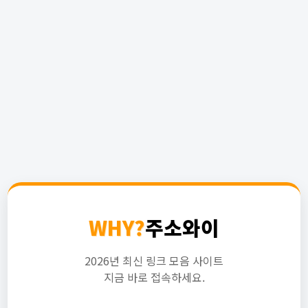
WHY?
주소와이
2026년 최신 링크 모음 사이트
지금 바로 접속하세요.